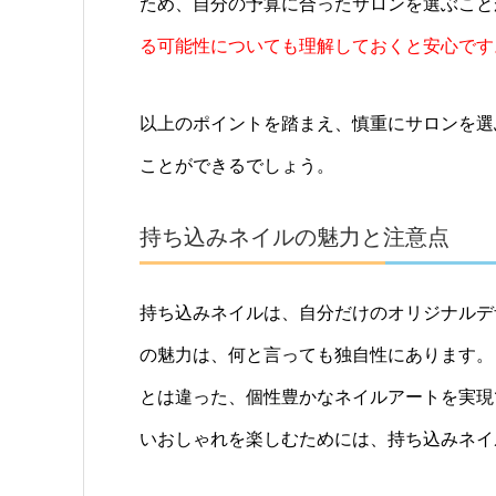
ため、自分の予算に合ったサロンを選ぶこと
る可能性についても理解しておくと安心です
以上のポイントを踏まえ、慎重にサロンを選
ことができるでしょう。
持ち込みネイルの魅力と注意点
持ち込みネイルは、自分だけのオリジナルデ
の魅力は、何と言っても独自性にあります。
とは違った、個性豊かなネイルアートを実現
いおしゃれを楽しむためには、持ち込みネイ