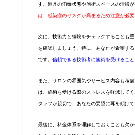
す。道具の消毒状態や施術スペースの清掃が
は、感染症のリスクが高まるため注意が必要
次に、技術力と経験をチェックすることも重
を確認しましょう。特に、あなたが希望する
です。
信頼できる技術者に施術を受けること
また、サロンの雰囲気やサービス内容も考慮
は、施術を受ける際のストレスを軽減してく
タッフが親切で、あなたの要望に耳を傾けて
最後に、料金体系を理解しておくことも欠か