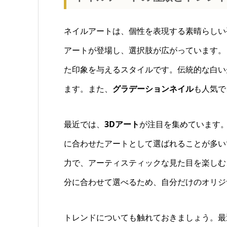
ネイルアートは、個性を表現する素晴らしい
アートが登場し、選択肢が広がっています。
た印象を与えるスタイルです。伝統的な白い
ます。また、
グラデーションネイル
も人気で
最近では、
3Dアート
が注目を集めています
に合わせたアートとして選ばれることが多い
力で、アーティスティックな見た目を楽しむ
分に合わせて選べるため、自分だけのオリジ
トレンドについても触れておきましょう。最