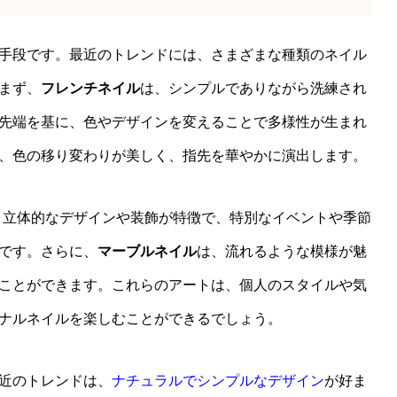
手段です。最近のトレンドには、さまざまな種類のネイル
まず、
フレンチネイル
は、シンプルでありながら洗練され
先端を基に、色やデザインを変えることで多様性が生まれ
、色の移り変わりが美しく、指先を華やかに演出します。
。立体的なデザインや装飾が特徴で、特別なイベントや季節
です。さらに、
マーブルネイル
は、流れるような模様が魅
ことができます。これらのアートは、個人のスタイルや気
ナルネイルを楽しむことができるでしょう。
近のトレンドは、
ナチュラルでシンプルなデザイン
が好ま