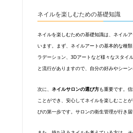
ネイルを楽しむための基礎知識
ネイルを楽しむための基礎知識は、ネイルア
います。まず、ネイルアートの基本的な種類
ラデーション、3Dアートなど様々なスタイ
と流行がありますので、自分の好みやシーン
次に、
ネイルサロンの選び方
も重要です。信
ことができ、安心してネイルを楽しむことが
びの第一歩です。サロンの衛生管理が行き届
また、持ち込みネイルを考えている方は、そ