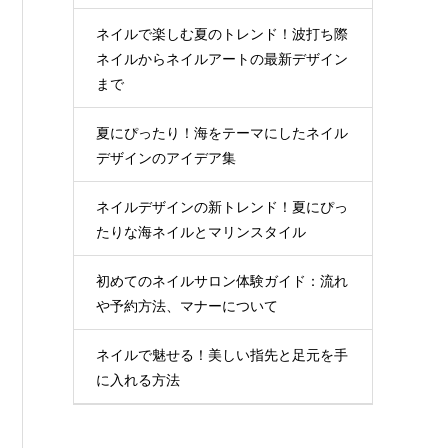
ネイルで楽しむ夏のトレンド！波打ち際
ネイルからネイルアートの最新デザイン
まで
夏にぴったり！海をテーマにしたネイル
デザインのアイデア集
ネイルデザインの新トレンド！夏にぴっ
たりな海ネイルとマリンスタイル
初めてのネイルサロン体験ガイド：流れ
や予約方法、マナーについて
ネイルで魅せる！美しい指先と足元を手
に入れる方法