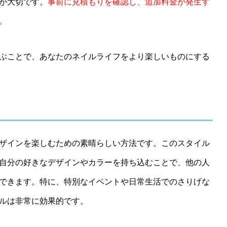
が大切です。
事前に見積もりを確認し、追加料金が発生す
。
ぶことで、あなたのネイルライフをより楽しいものにする
ザインを楽しむための素晴らしい方法です。このスタイル
自分の好きなデザインやカラーを持ち込むことで、他の人
できます。特に、特別なイベントや日常生活でのさりげな
ルは非常に効果的です。