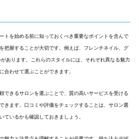
ートを始める前に知っておくべき重要なポイントを含んで
を把握することが大切です。例えば、フレンチネイル、グ
ルがあります。これらのスタイルには、それぞれ異なる魅力
に合わせて選ぶことができます。
頼できるサロンを選ぶことで、質の高いサービスを受ける
できます。口コミや評価をチェックすることは、サロン選
いているかも確認しておきましょう。
の魅力と注意点を理解することが必要です。持ち込みデザ