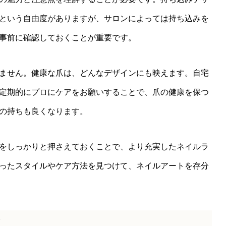
という自由度がありますが、サロンによっては持ち込みを
事前に確認しておくことが重要です。
ません。健康な爪は、どんなデザインにも映えます。自宅
定期的にプロにケアをお願いすることで、爪の健康を保つ
の持ちも良くなります。
をしっかりと押さえておくことで、より充実したネイルラ
ったスタイルやケア方法を見つけて、ネイルアートを存分
ド