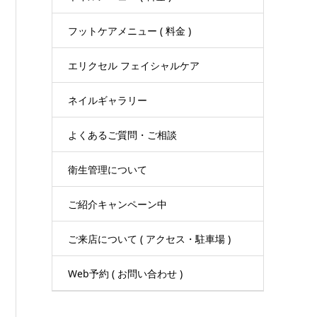
フットケアメニュー ( 料金 )
エリクセル フェイシャルケア
ネイルギャラリー
よくあるご質問・ご相談
衛生管理について
ご紹介キャンペーン中
ご来店について ( アクセス・駐車場 )
Web予約 ( お問い合わせ )