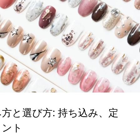
方と選び方: 持ち込み、定
イント