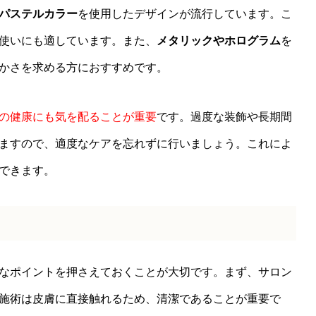
パステルカラー
を使用したデザインが流行しています。こ
使いにも適しています。また、
メタリックやホログラム
を
かさを求める方におすすめです。
の健康にも気を配ることが重要
です。過度な装飾や長期間
ますので、適度なケアを忘れずに行いましょう。これによ
できます。
なポイントを押さえておくことが大切です。まず、サロン
施術は皮膚に直接触れるため、清潔であることが重要で