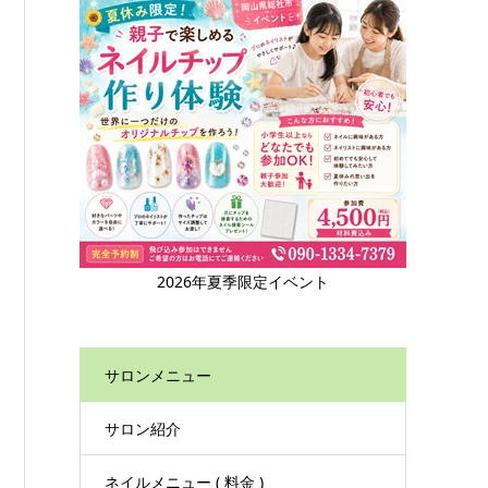
2026年夏季限定イベント
サロンメニュー
サロン紹介
ネイルメニュー ( 料金 )