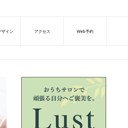
デザイン
アクセス
Web予約