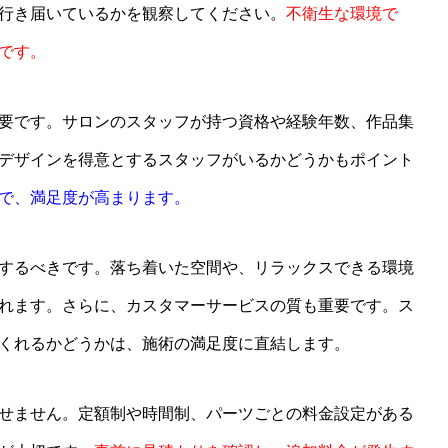
行き届いているかを観察してください。
不衛生な環境で
です。
要です。サロンのスタッフが持つ資格や経験年数、作品集
デザインを得意とするスタッフがいるかどうかもポイント
で、満足度が高まります。
するべきです。落ち着いた空間や、リラックスできる環境
れます。さらに、カスタマーサービスの質も重要です。ス
くれるかどうかは、施術の満足度に直結します。
せません。定額制や時間制、パーツごとの料金設定がある