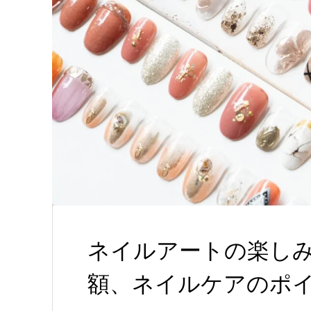
ネイルアートの楽しみ
額、ネイルケアのポ