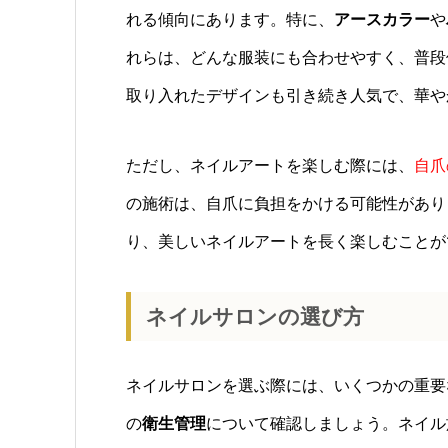
れる傾向にあります。特に、
アースカラー
や
れらは、どんな服装にも合わせやすく、普段
取り入れたデザインも引き続き人気で、華や
ただし、ネイルアートを楽しむ際には、
自爪
の施術は、自爪に負担をかける可能性があり
り、美しいネイルアートを長く楽しむことが
ネイルサロンの選び方
ネイルサロンを選ぶ際には、いくつかの重要
の
衛生管理
について確認しましょう。ネイル