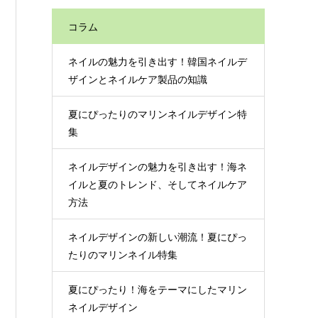
コラム
ネイルの魅力を引き出す！韓国ネイルデ
ザインとネイルケア製品の知識
夏にぴったりのマリンネイルデザイン特
集
ネイルデザインの魅力を引き出す！海ネ
イルと夏のトレンド、そしてネイルケア
方法
ネイルデザインの新しい潮流！夏にぴっ
たりのマリンネイル特集
夏にぴったり！海をテーマにしたマリン
ネイルデザイン