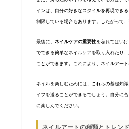
インは、自分の好きなスタイルを再現できる
制限している場合もあります。したがって、
最後に、
ネイルケアの重要性
を忘れてはいけ
でできる簡単なネイルケアを取り入れたり、
ことができます。これにより、ネイルアート
ネイルを楽しむためには、これらの基礎知識
イフを送ることができるでしょう。自分に合
に楽しんでください。
ネイルアートの種類とトレン