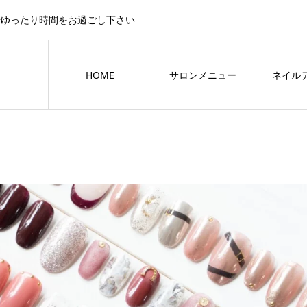
でゆったり時間をお過ごし下さい
HOME
サロンメニュー
ネイル