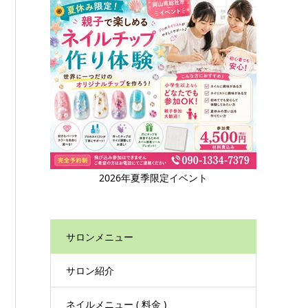
2026年夏季限定イベント
サロンメニュー
サロン紹介
ネイルメニュー ( 料金 )