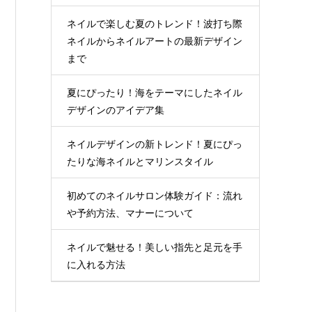
ネイルで楽しむ夏のトレンド！波打ち際
ネイルからネイルアートの最新デザイン
まで
夏にぴったり！海をテーマにしたネイル
デザインのアイデア集
ネイルデザインの新トレンド！夏にぴっ
たりな海ネイルとマリンスタイル
初めてのネイルサロン体験ガイド：流れ
や予約方法、マナーについて
ネイルで魅せる！美しい指先と足元を手
に入れる方法