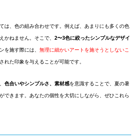
ては、色の組み合わせです。例えば、あまりにも多くの色
えかねません。そこで、
2〜3色に絞ったシンプルなデザイ
ンを施す際には、
無理に細かいアートを施そうとしないこ
された印象を与えることが可能です。
、
色合いやシンプルさ、素材感
を意識することで、夏の暑
ができます。あなたの個性を大切にしながら、ぜひこれら