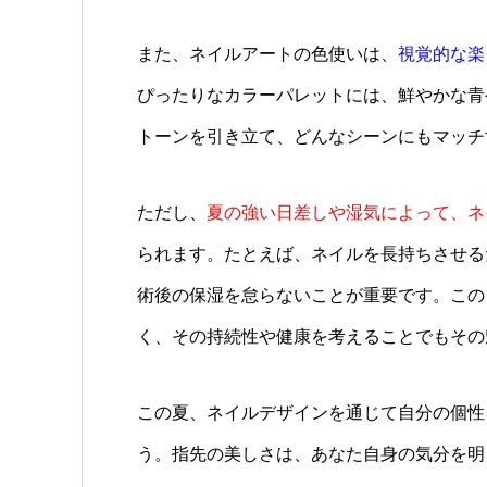
また、ネイルアートの色使いは、
視覚的な楽
ぴったりなカラーパレットには、鮮やかな青
トーンを引き立て、どんなシーンにもマッチ
ただし、
夏の強い日差しや湿気によって、ネ
られます。たとえば、ネイルを長持ちさせる
術後の保湿を怠らないことが重要です。この
く、その持続性や健康を考えることでもその
この夏、ネイルデザインを通じて自分の個性
う。指先の美しさは、あなた自身の気分を明