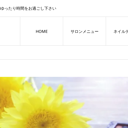
でゆったり時間をお過ごし下さい
HOME
サロンメニュー
ネイル