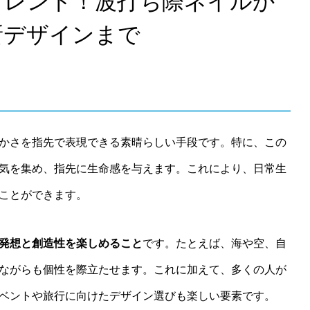
トレンド！波打ち際ネイルか
新デザインまで
かさを指先で表現できる素晴らしい手段です。特に、この
気を集め、指先に生命感を与えます。これにより、日常生
ことができます。
発想と創造性を楽しめること
です。たとえば、海や空、自
ながらも個性を際立たせます。これに加えて、多くの人が
ベントや旅行に向けたデザイン選びも楽しい要素です。