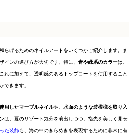
和らげるためのネイルアートをいくつかご紹介します。ま
ザインの選び方が大切です。特に、
青や緑系のカラー
は、
これに加えて、透明感のあるトップコートを使用すること
ができます。
使用したマーブルネイル
や、
水面のような波模様を取り入
ンは、夏のリゾート気分を演出しつつ、指先を美しく見せ
った装飾
も、海の中のきらめきを表現するために非常に有