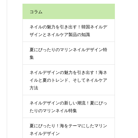
コラム
ネイルの魅力を引き出す！韓国ネイルデ
ザインとネイルケア製品の知識
夏にぴったりのマリンネイルデザイン特
集
ネイルデザインの魅力を引き出す！海ネ
イルと夏のトレンド、そしてネイルケア
方法
ネイルデザインの新しい潮流！夏にぴっ
たりのマリンネイル特集
夏にぴったり！海をテーマにしたマリン
ネイルデザイン