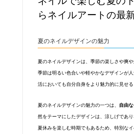
ネイルで楽しむ夏の
らネイルアートの最
夏のネイルデザインの魅力
夏のネイルデザインは、季節の楽しさや爽や
季節は明るい色合いや軽やかなデザインが人
活においても自分自身をより魅力的に見せる
夏のネイルデザインの魅力の一つは、
自由な
然をテーマにしたデザインは、涼しげであり
夏休みを楽しむ時期でもあるため、特別なイ