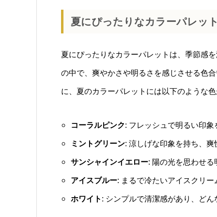
夏にぴったりなカラーパレッ
夏にぴったりなカラーパレットは、季節感を
の中で、爽やかさや明るさを感じさせる色合
に、夏のカラーパレットには以下のような色
コーラルピンク
: フレッシュで明るい印
ミントグリーン
: 涼しげな印象を持ち、
サンシャインイエロー
: 陽の光を思わせ
アイスブルー
: まるで冷たいアイスクリ
ホワイト
: シンプルで清潔感があり、ど