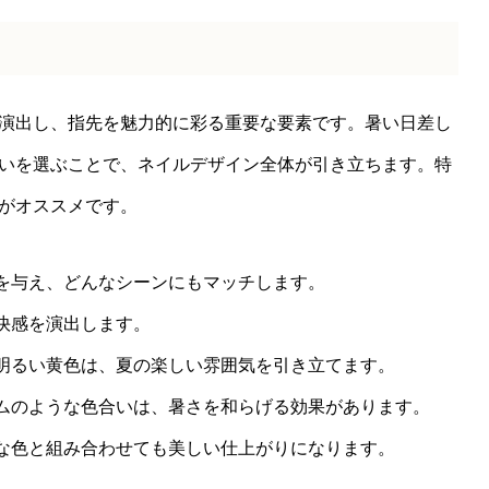
ト
演出し、指先を魅力的に彩る重要な要素です。暑い日差し
いを選ぶことで、ネイルデザイン全体が引き立ちます。特
がオススメです。
象を与え、どんなシーンにもマッチします。
爽快感を演出します。
る明るい黄色は、夏の楽しい雰囲気を引き立てます。
ームのような色合いは、暑さを和らげる効果があります。
んな色と組み合わせても美しい仕上がりになります。