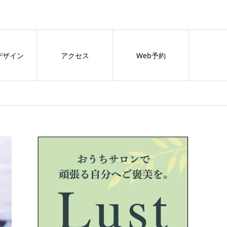
デザイン
アクセス
Web予約