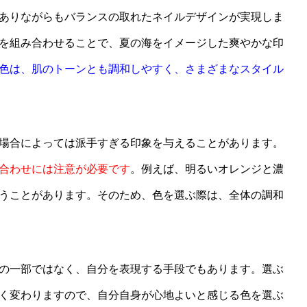
ありながらもバランスの取れたネイルデザインが実現しま
を組み合わせることで、夏の海をイメージした爽やかな印
色は、肌のトーンとも調和しやすく、さまざまなスタイル
場合によっては派手すぎる印象を与えることがあります。
合わせには注意が必要です
。例えば、明るいオレンジと濃
うことがあります。そのため、色を選ぶ際は、全体の調和
の一部ではなく、自分を表現する手段でもあります。選ぶ
く変わりますので、自分自身が心地よいと感じる色を選ぶ