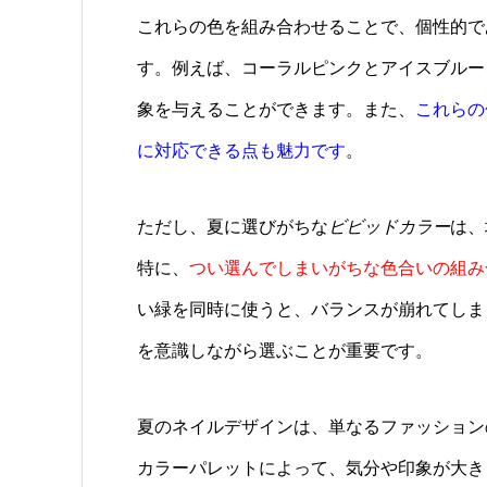
これらの色を組み合わせることで、個性的で
す。例えば、コーラルピンクとアイスブルー
象を与えることができます。また、
これらの
に対応できる点も魅力です
。
ただし、夏に選びがちな
ビビッドカラー
は、
特に、
つい選んでしまいがちな色合いの組み
い緑を同時に使うと、バランスが崩れてしま
を意識しながら選ぶことが重要です。
夏のネイルデザインは、単なるファッション
カラーパレットによって、気分や印象が大き