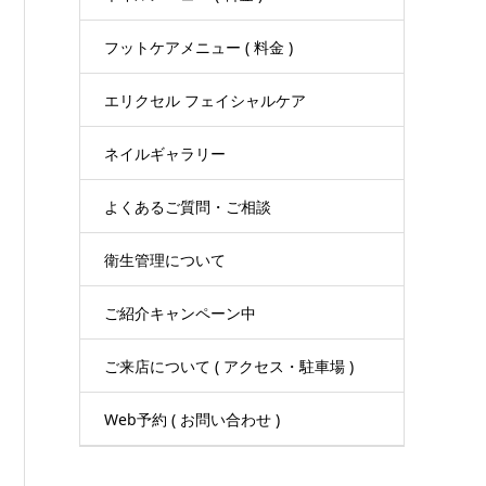
フットケアメニュー ( 料金 )
エリクセル フェイシャルケア
ネイルギャラリー
よくあるご質問・ご相談
衛生管理について
ご紹介キャンペーン中
ご来店について ( アクセス・駐車場 )
Web予約 ( お問い合わせ )