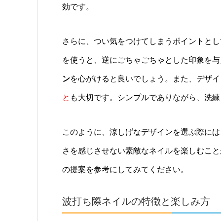
効です。
さらに、つい気をつけてしまうポイントとし
を使うと、逆にごちゃごちゃとした印象を与
ン
を心がけると良いでしょう。また、デザイ
と
も大切です。シンプルでありながら、洗練
このように、涼しげなデザインを選ぶ際には
さを感じさせない素敵なネイルを楽しむこと
の提案を参考にしてみてください。
波打ち際ネイルの特徴と楽しみ方