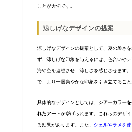
ことが大切です。
涼しげなデザインの提案
涼しげなデザインの提案として、夏の暑さを
ず、涼しげな印象を与えるには、色合いやデ
海や空を連想させ、涼しさを感じさせます。
で、より一層爽やかな印象を引き立てること
具体的なデザインとしては、
シアーカラーを
れたアート
が挙げられます。これらのデザイ
る効果があります。また、
シェルやラメを使