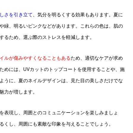
しさを引き立て
、気分を明るくする効果もあります。夏に
や緑、明るいピンクなどがあります。これらの色は、肌の
するため、選ぶ際のストレスを軽減します。
イルが傷みやすくなることもある
ため、適切なケアが求め
ためには、UVカットのトップコートを使用することや、施
ように、夏のネイルデザインは、見た目の美しさだけでな
魅力が増します。
を表現し、周囲とのコミュニケーションを楽しみましょ
るくし、周囲にも素敵な印象を与えることでしょう。